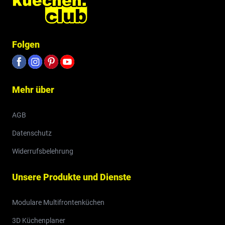
Folgen
Mehr über
AGB
Datenschutz
Widerrufsbelehrung
Unsere Produkte und Dienste
Modulare Multifrontenküchen
3D Küchenplaner