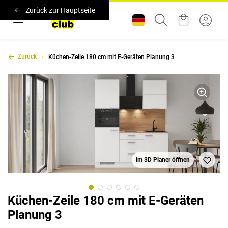
Zurück zur Hauptseite
Zurück
Küchen-Zeile 180 cm mit E-Geräten Planung 3
im 3D Planer öffnen
Küchen-Zeile 180 cm mit E-Geräten
Planung 3