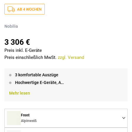
AB 4 WOCHEN
Nobilia
3 306 €
Preis inkl. E-Geräte
Preis einschließlich MwSt.
zzgl. Versand
3 komfortable Auszüge
Hochwertige E-Geräte, A…
Mehr lesen
Front
Alpinweiß