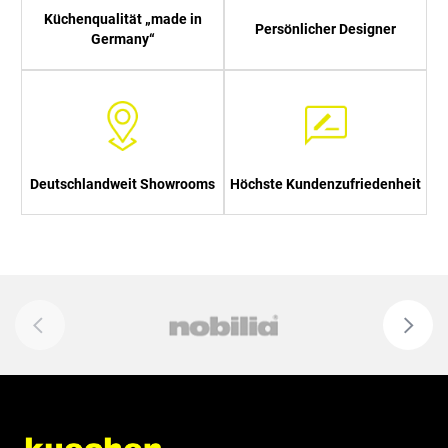
Küchenqualität „made in
Persönlicher Designer
Germany“
Deutschlandweit Showrooms
Höchste Kundenzufriedenheit