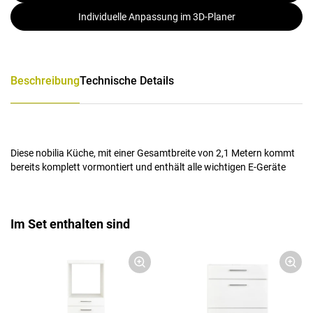
Individuelle Anpassung im 3D-Planer
Beschreibung
Technische Details
Diese nobilia Küche, mit einer Gesamtbreite von 2,1 Metern kommt
bereits komplett vormontiert und enthält alle wichtigen E-Geräte
Im Set enthalten sind