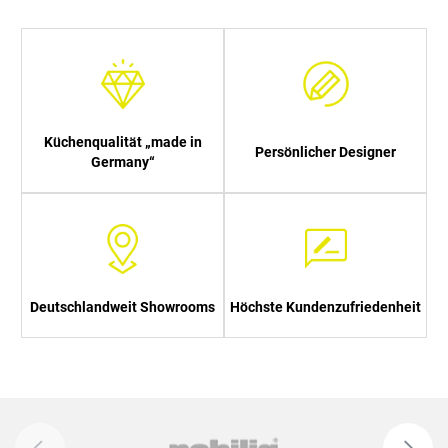
Küchenqualität „made in
Persönlicher Designer
Germany“
Deutschlandweit Showrooms
Höchste Kundenzufriedenheit