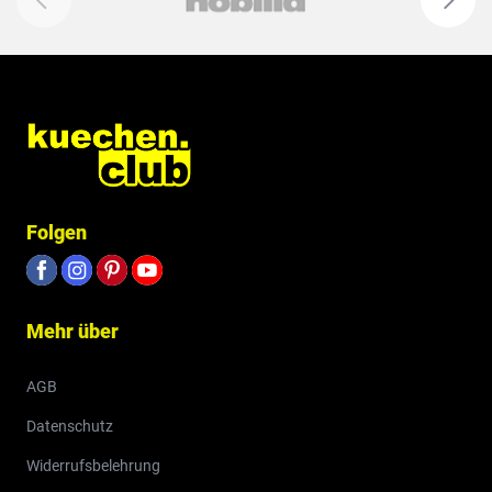
Folgen
Mehr über
AGB
Datenschutz
Widerrufsbelehrung