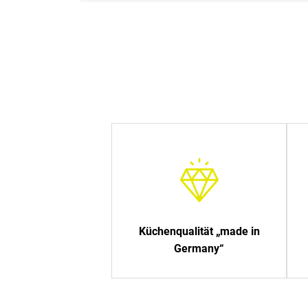
Küchenqualität „made in
Germany“