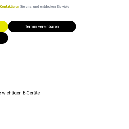
Kontaktieren
Sie uns, und entdecken Sie viele
Termin vereinbaren
-
e wichtigen E-Geräte