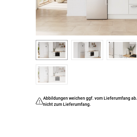
Abbildungen weichen ggf. vom Lieferumfang ab.
nicht zum Lieferumfang.