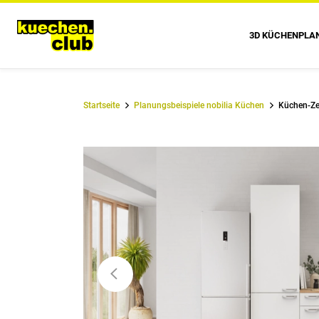
3D KÜCHENPLA
Startseite
Planungsbeispiele nobilia Küchen
Küchen-Ze