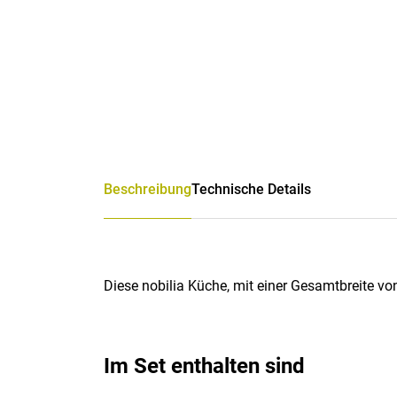
Beschreibung
Technische Details
Diese nobilia Küche, mit einer Gesamtbreite vo
Im Set enthalten sind