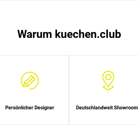
Warum kuechen.club
Persönlicher Designer
Deutschlandweit Showroom