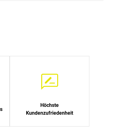
Höchste
s
Kundenzufriedenheit