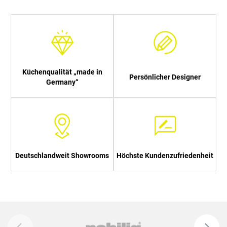
Küchenqualität „made in
Persönlicher Designer
Germany“
Deutschlandweit Showrooms
Höchste Kundenzufriedenheit