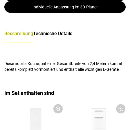
Individuelle Anpassung im 3D-Planer
Beschreibung
Technische Details
Diese nobilia Küche, mit einer Gesamtbreite von 2,4 Metern kommt
bereits komplett vormontiert und enthält alle wichtigen E-Geräte
Im Set enthalten sind