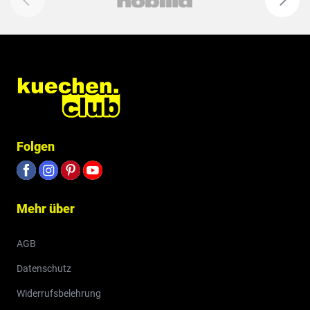
Folgen
Mehr über
AGB
Datenschutz
Widerrufsbelehrung