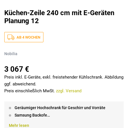
Küchen-Zeile 240 cm mit E-Geräten
Planung 12
AB 4 WOCHEN
Nobilia
3 067 €
Preis inkl. E-Geräte, exkl. freistehender Kühlschrank. Abbildung
ggf. abweichend.
Preis einschließlich MwSt.
zzgl. Versand
Geräumiger Hochschrank für Geschirr und Vorräte
Samsung Backofe…
Mehr lesen