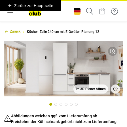
Zurück zur Hauptseite
Zurück
Küchen-Zeile 240 cm mit E-Geräten Planung 12
im 3D Planer öffnen
Abbildungen weichen ggf. vom Lieferumfang ab.
Freistehender Kühlschrank gehört nicht zum Lieferumfang.