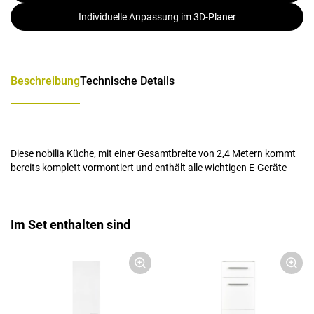
Individuelle Anpassung im 3D-Planer
Beschreibung
Technische Details
Diese nobilia Küche, mit einer Gesamtbreite von 2,4 Metern kommt
bereits komplett vormontiert und enthält alle wichtigen E-Geräte
Im Set enthalten sind