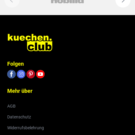
Folgen
Mehr über
AGB
Datenschutz
Widerrufsbelehrung