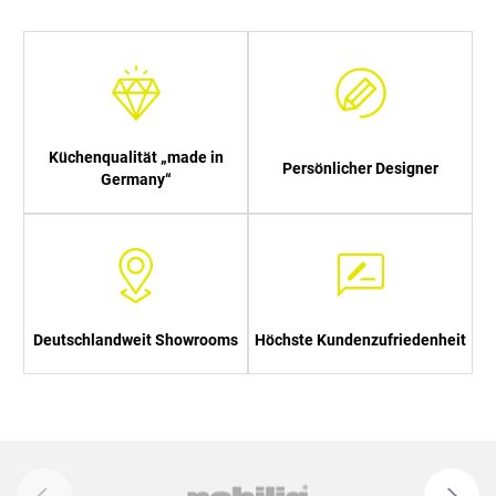
Küchenqualität „made in
Persönlicher Designer
Germany“
Deutschlandweit Showrooms
Höchste Kundenzufriedenheit