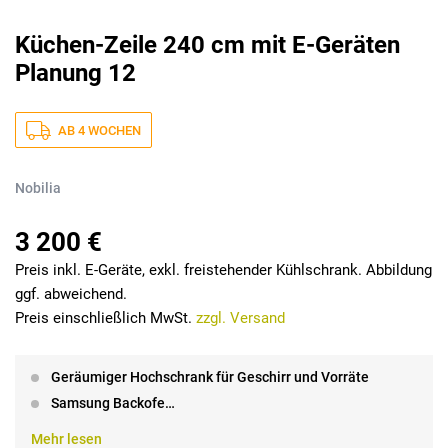
Küchen-Zeile 240 cm mit E-Geräten
Planung 12
AB 4 WOCHEN
Nobilia
3 200 €
Preis inkl. E-Geräte, exkl. freistehender Kühlschrank. Abbildung
ggf. abweichend.
Preis einschließlich MwSt.
zzgl. Versand
Geräumiger Hochschrank für Geschirr und Vorräte
Samsung Backofe…
Mehr lesen