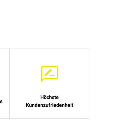
Höchste
s
Kundenzufriedenheit