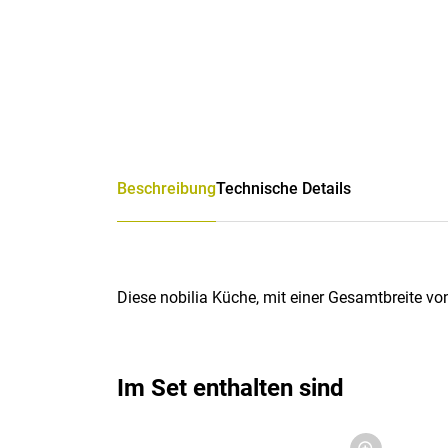
Beschreibung
Technische Details
Diese nobilia Küche, mit einer Gesamtbreite vo
Im Set enthalten sind