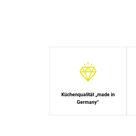
Küchenqualität „made in
Germany“