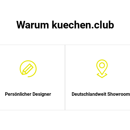
Warum kuechen.club
Persönlicher Designer
Deutschlandweit Showroom