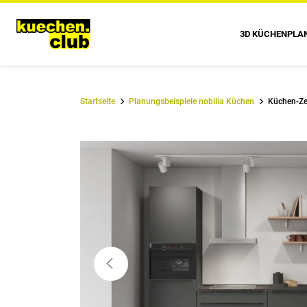
3D KÜCHENPLA
Startseite
Planungsbeispiele nobilia Küchen
Küchen-Ze