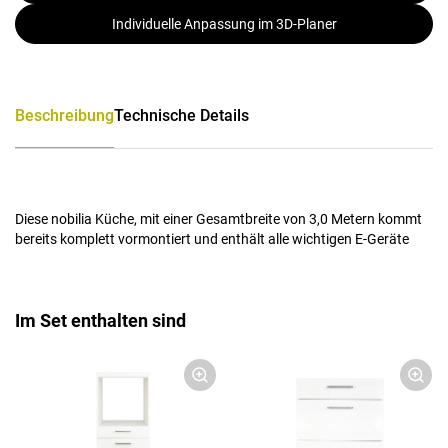
Individuelle Anpassung im 3D-Planer
Beschreibung
Technische Details
Diese nobilia Küche, mit einer Gesamtbreite von 3,0 Metern kommt
bereits komplett vormontiert und enthält alle wichtigen E-Geräte
Im Set enthalten sind