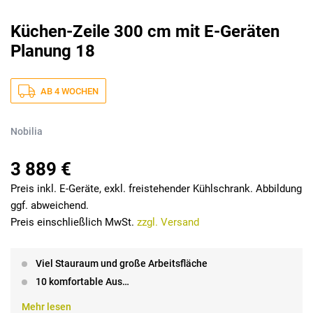
Küchen-Zeile 300 cm mit E-Geräten
Planung 18
AB 4 WOCHEN
Nobilia
3 889 €
Preis inkl. E-Geräte, exkl. freistehender Kühlschrank. Abbildung
ggf. abweichend.
Preis einschließlich MwSt.
zzgl. Versand
Viel Stauraum und große Arbeitsfläche
10 komfortable Aus…
Mehr lesen