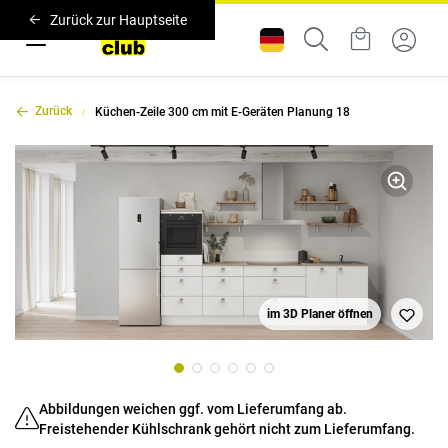
Zurück zur Hauptseite
Zurück
Küchen-Zeile 300 cm mit E-Geräten Planung 18
im 3D Planer öffnen
Abbildungen weichen ggf. vom Lieferumfang ab.
Freistehender Kühlschrank gehört nicht zum Lieferumfang.