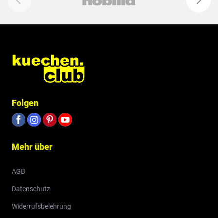
Folgen
Mehr über
AGB
Datenschutz
Widerrufsbelehrung