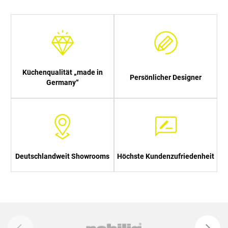
Küchenqualität „made in
Persönlicher Designer
Germany“
Deutschlandweit Showrooms
Höchste Kundenzufriedenheit