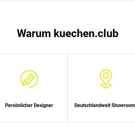
Warum kuechen.club
Persönlicher Designer
Deutschlandweit Showroom