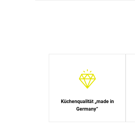
Küchenqualität „made in
Germany“