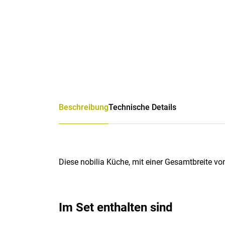
Beschreibung
Technische Details
Diese nobilia Küche, mit einer Gesamtbreite vo
Im Set enthalten sind