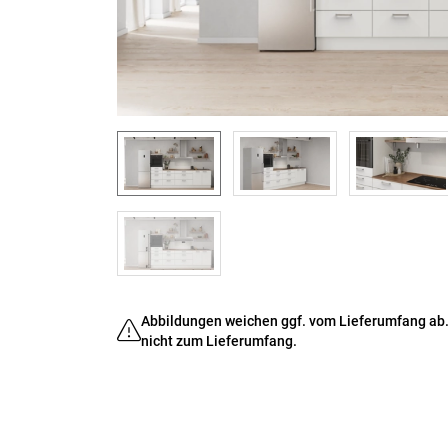
Abbildungen weichen ggf. vom Lieferumfang ab.
nicht zum Lieferumfang.