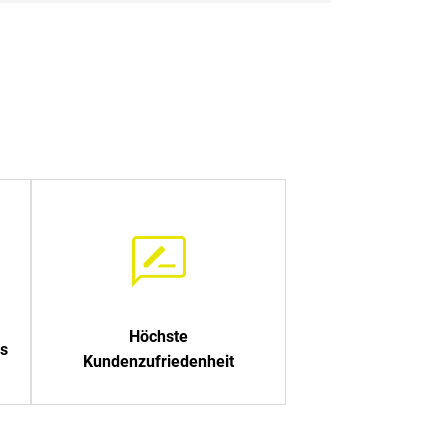
Höchste
s
Kundenzufriedenheit