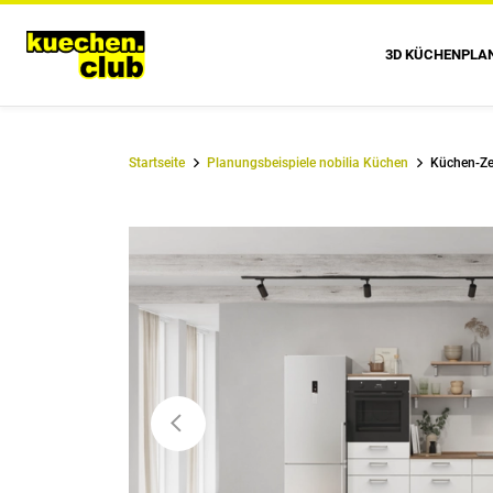
3D KÜCHENPLA
Startseite
Planungsbeispiele nobilia Küchen
Küchen-Ze