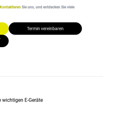
Kontaktieren
Sie uns, und entdecken Sie viele
Termin vereinbaren
-
e wichtigen E-Geräte