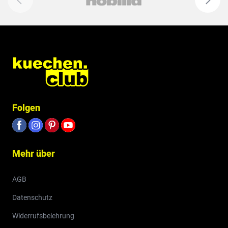
Folgen
Mehr über
AGB
Datenschutz
Widerrufsbelehrung