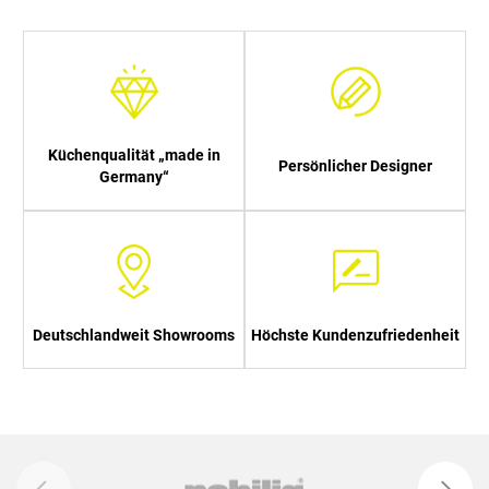
Küchenqualität „made in
Persönlicher Designer
Germany“
Deutschlandweit Showrooms
Höchste Kundenzufriedenheit