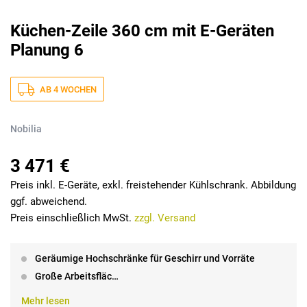
Küchen-Zeile 360 cm mit E-Geräten
Planung 6
AB 4 WOCHEN
Nobilia
3 471 €
Preis inkl. E-Geräte, exkl. freistehender Kühlschrank. Abbildung
ggf. abweichend.
Preis einschließlich MwSt.
zzgl. Versand
Geräumige Hochschränke für Geschirr und Vorräte
Große Arbeitsfläc…
Mehr lesen