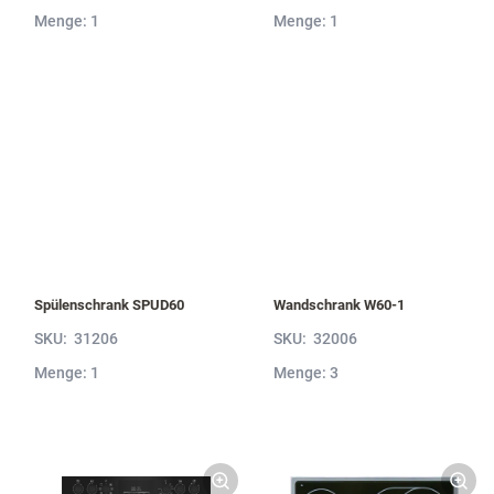
Menge: 1
Menge: 1
Spülenschrank SPUD60
Wandschrank W60-1
SKU:
31206
SKU:
32006
Menge: 1
Menge: 3