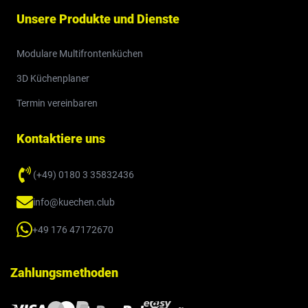
Unsere Produkte und Dienste
Modulare Multifrontenküchen
3D Küchenplaner
Termin vereinbaren
Kontaktiere uns
(+49) 0180 3 35832436
info@kuechen.club
+49 176 47172670
Zahlungsmethoden