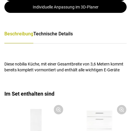
Individuelle Anpassung im 3D-Planer
Beschreibung
Technische Details
Diese nobilia Küche, mit einer Gesamtbreite von 3,6 Metern kommt
bereits komplett vormontiert und enthält alle wichtigen E-Geräte
Im Set enthalten sind