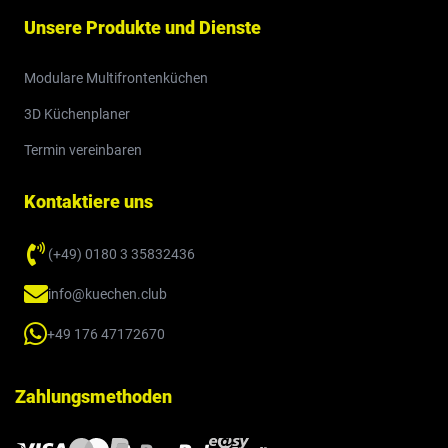
Unsere Produkte und Dienste
Modulare Multifrontenküchen
3D Küchenplaner
Termin vereinbaren
Kontaktiere uns
(+49) 0180 3 35832436
info@kuechen.club
+49 176 47172670
Zahlungsmethoden