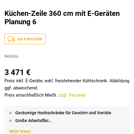
Küchen-Zeile 360 cm mit E-Geräten
Planung 6
AB 4 WOCHEN
Nobilia
3 471 €
Preis inkl. E-Geräte, exkl. freistehender Kühlschrank. Abbildung
ggf. abweichend.
Preis einschließlich MwSt.
zzgl. Versand
Geräumige Hochschränke für Geschirr und Vorräte
Große Arbeitsfläc…
Mehr lesen