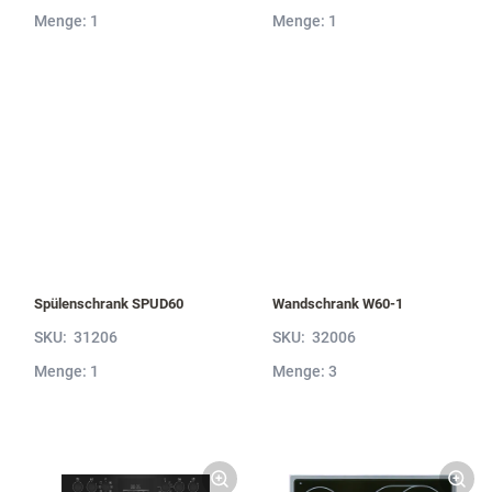
Menge: 1
Menge: 1
Spülenschrank SPUD60
Wandschrank W60-1
SKU:
31206
SKU:
32006
Menge: 1
Menge: 3