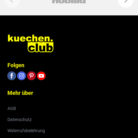
Folgen
Mehr über
AGB
Datenschutz
Widerrufsbelehrung