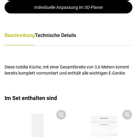
Individuelle Anpassung im 3D-Planer
Beschreibung
Technische Details
Diese nobilia Küche, mit einer Gesamtbreite von 3,6 Metern kommt
bereits komplett vormontiert und enthält alle wichtigen E-Geräte
Im Set enthalten sind