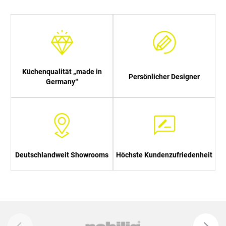
Küchenqualität „made in
Persönlicher Designer
Germany“
Deutschlandweit Showrooms
Höchste Kundenzufriedenheit