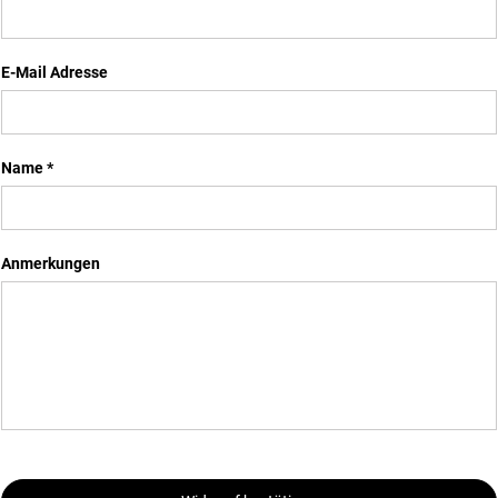
E-Mail Adresse
Name *
Anmerkungen