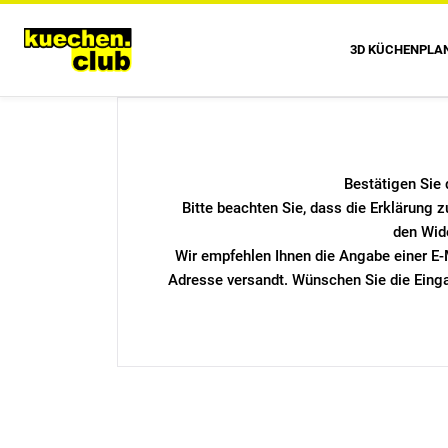
3D KÜCHENPLA
Bestätigen Sie 
Bitte beachten Sie, dass die Erklärung 
den Wid
Wir empfehlen Ihnen die Angabe einer E-
Adresse versandt. Wünschen Sie die Eingan