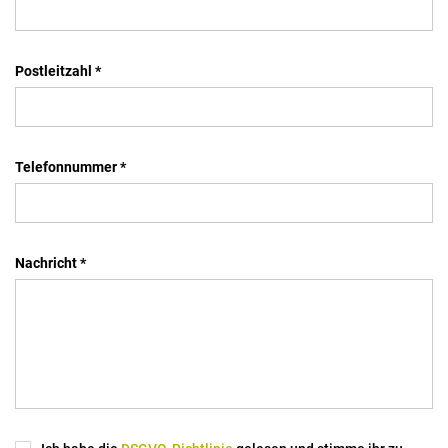
Postleitzahl *
Telefonnummer *
Nachricht *