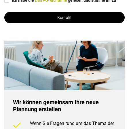
Ich habe die
DSGVO-Richtlinie
gelesen und stimme ihr zu
Kontakt
Wir können gemeinsam Ihre neue
Plannung erstellen
Wenn Sie Fragen rund um das Thema der