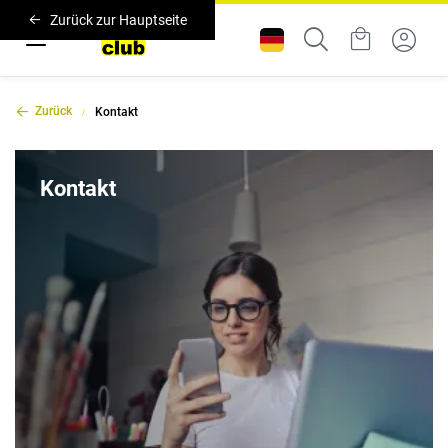
Zurück zur Hauptseite
Zurück
Kontakt
Kontakt