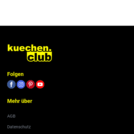
Folgen
Mehr über
AGB
Datenschutz