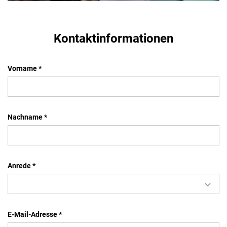
Kontaktinformationen
Vorname *
Nachname *
Anrede
*
E-Mail-Adresse *