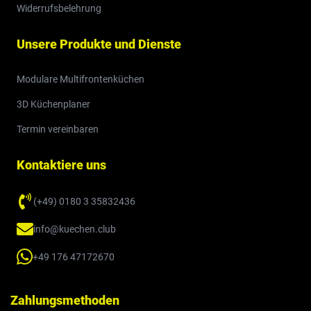
Widerrufsbelehrung
Unsere Produkte und Dienste
Modulare Multifrontenküchen
3D Küchenplaner
Termin vereinbaren
Kontaktiere uns
(+49) 0180 3 35832436
info@kuechen.club
+49 176 47172670
Zahlungsmethoden