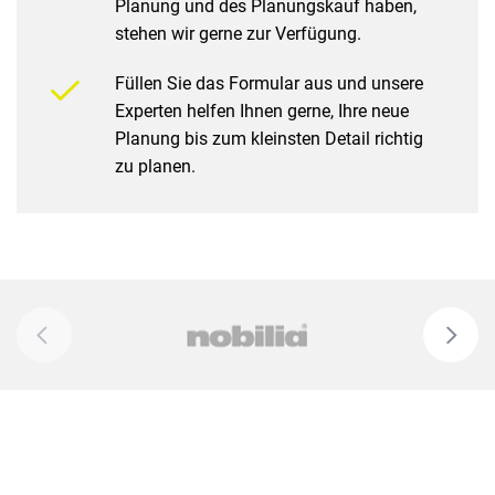
Planung und des Planungskauf haben,
stehen wir gerne zur Verfügung.
Füllen Sie das Formular aus und unsere
Experten helfen Ihnen gerne, Ihre neue
Planung bis zum kleinsten Detail richtig
zu planen.