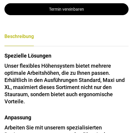
Termin vereinbaren
Beschreibung
Spezielle Lösungen
Unser flexibles Höhensystem bietet mehrere
optimale Arbeitshöhen, die zu Ihnen passen.
Erhältlich in den Ausführungen Standard, Maxi und
XL, maximiert dieses Sortiment nicht nur den
Stauraum, sondern bietet auch ergonomische
Vorteile.
Anpassung
Arbeiten Sie mit unserem spezialisierten