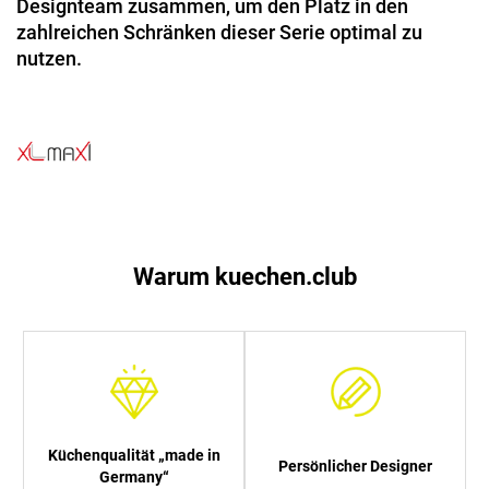
Designteam zusammen, um den Platz in den
zahlreichen Schränken dieser Serie optimal zu
nutzen.
Warum kuechen.club
Küchenqualität „made in
Persönlicher Designer
Germany“