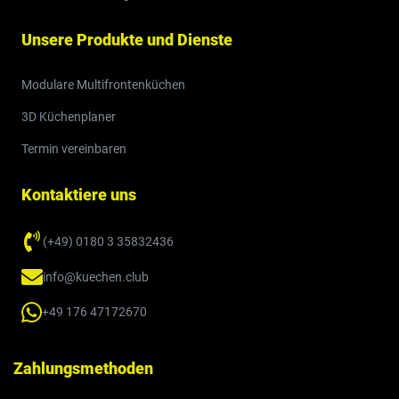
Unsere Produkte und Dienste
Modulare Multifrontenküchen
3D Küchenplaner
Termin vereinbaren
Kontaktiere uns
(+49) 0180 3 35832436
info@kuechen.club
+49 176 47172670
Zahlungsmethoden