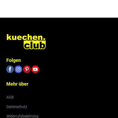
Folgen
Mehr über
AGB
Datenschutz
Widerrufsbelehrung