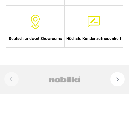
Deutschlandweit Showrooms
Höchste Kundenzufriedenheit