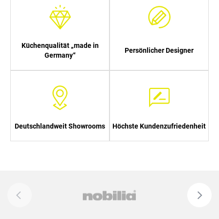
Küchenqualität „made in
Persönlicher Designer
Germany“
Deutschlandweit Showrooms
Höchste Kundenzufriedenheit