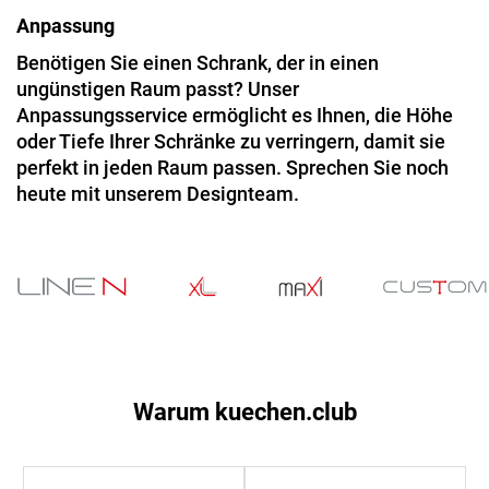
Anpassung
Benötigen Sie einen Schrank, der in einen
ungünstigen Raum passt? Unser
Anpassungsservice ermöglicht es Ihnen, die Höhe
oder Tiefe Ihrer Schränke zu verringern, damit sie
perfekt in jeden Raum passen. Sprechen Sie noch
heute mit unserem Designteam.
Warum kuechen.club