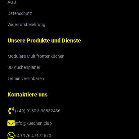
AGB
Datenschutz
Widerrufsbelehrung
Unsere Produkte und Dienste
Modulare Multifrontenküchen
3D Küchenplaner
Termin vereinbaren
Kontaktiere uns
(+49) 0180 3 35832436
info@kuechen.club
+49 176 47172670