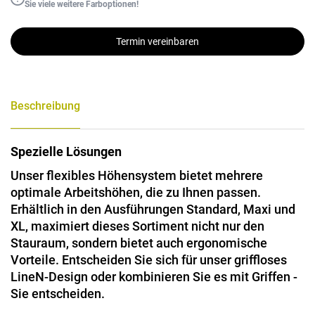
Sie viele weitere Farboptionen!
Termin vereinbaren
Beschreibung
Spezielle Lösungen
Unser flexibles Höhensystem bietet mehrere
optimale Arbeitshöhen, die zu Ihnen passen.
Erhältlich in den Ausführungen Standard, Maxi und
XL, maximiert dieses Sortiment nicht nur den
Stauraum, sondern bietet auch ergonomische
Vorteile. Entscheiden Sie sich für unser griffloses
LineN-Design oder kombinieren Sie es mit Griffen -
Sie entscheiden.