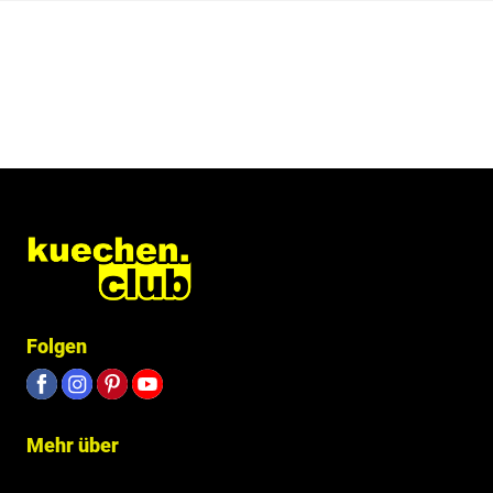
Folgen
Mehr über